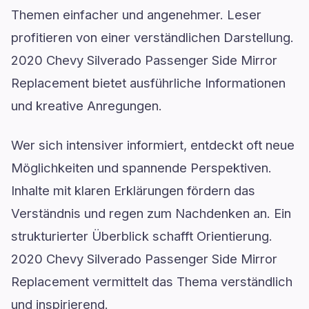
Themen einfacher und angenehmer. Leser
profitieren von einer verständlichen Darstellung.
2020 Chevy Silverado Passenger Side Mirror
Replacement bietet ausführliche Informationen
und kreative Anregungen.
Wer sich intensiver informiert, entdeckt oft neue
Möglichkeiten und spannende Perspektiven.
Inhalte mit klaren Erklärungen fördern das
Verständnis und regen zum Nachdenken an. Ein
strukturierter Überblick schafft Orientierung.
2020 Chevy Silverado Passenger Side Mirror
Replacement vermittelt das Thema verständlich
und inspirierend.