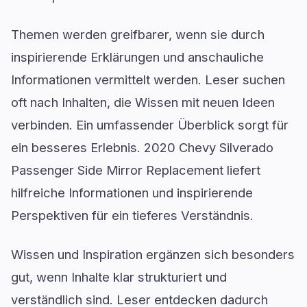
Themen werden greifbarer, wenn sie durch
inspirierende Erklärungen und anschauliche
Informationen vermittelt werden. Leser suchen
oft nach Inhalten, die Wissen mit neuen Ideen
verbinden. Ein umfassender Überblick sorgt für
ein besseres Erlebnis. 2020 Chevy Silverado
Passenger Side Mirror Replacement liefert
hilfreiche Informationen und inspirierende
Perspektiven für ein tieferes Verständnis.
Wissen und Inspiration ergänzen sich besonders
gut, wenn Inhalte klar strukturiert und
verständlich sind. Leser entdecken dadurch