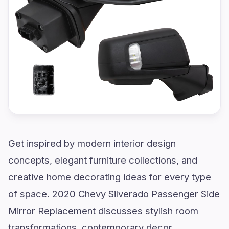
Get inspired by modern interior design
concepts, elegant furniture collections, and
creative home decorating ideas for every type
of space. 2020 Chevy Silverado Passenger Side
Mirror Replacement discusses stylish room
transformations, contemporary decor