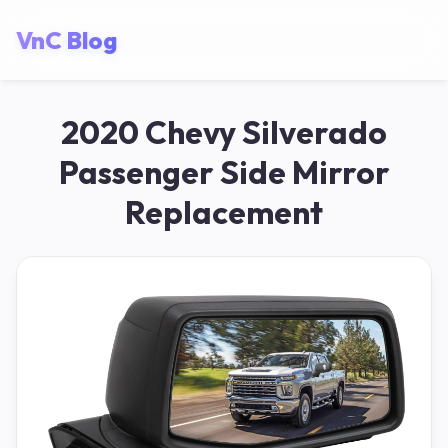
VnC Blog
2020 Chevy Silverado
Passenger Side Mirror
Replacement