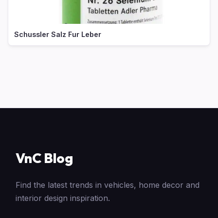
Schussler Salz Fur Leber
VnC Blog
Find the latest trends in vehicles, home decor and
interior design inspiration.