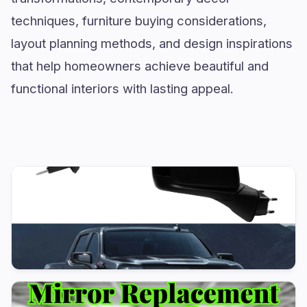
techniques, furniture buying considerations,
layout planning methods, and design inspirations
that help homeowners achieve beautiful and
functional interiors with lasting appeal.