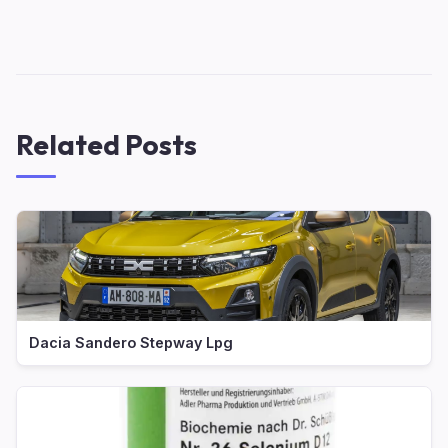
Related Posts
Dacia Sandero Stepway Lpg