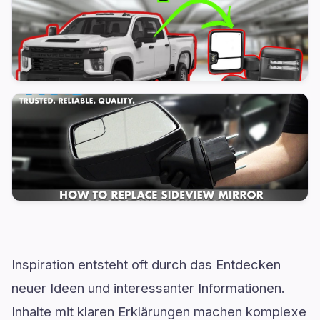
Inspiration entsteht oft durch das Entdecken
neuer Ideen und interessanter Informationen.
Inhalte mit klaren Erklärungen machen komplexe