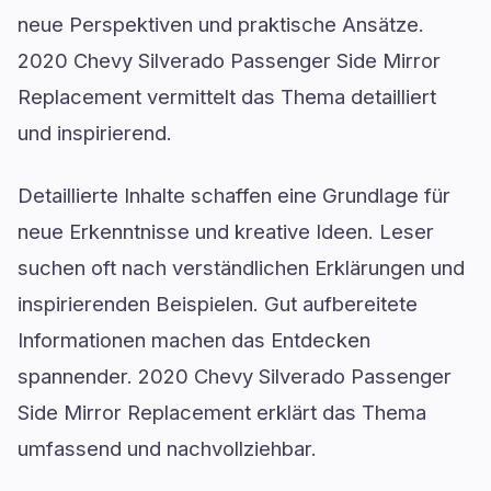
neue Perspektiven und praktische Ansätze.
2020 Chevy Silverado Passenger Side Mirror
Replacement vermittelt das Thema detailliert
und inspirierend.
Detaillierte Inhalte schaffen eine Grundlage für
neue Erkenntnisse und kreative Ideen. Leser
suchen oft nach verständlichen Erklärungen und
inspirierenden Beispielen. Gut aufbereitete
Informationen machen das Entdecken
spannender. 2020 Chevy Silverado Passenger
Side Mirror Replacement erklärt das Thema
umfassend und nachvollziehbar.