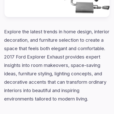
Explore the latest trends in home design, interior
decoration, and furniture selection to create a
space that feels both elegant and comfortable.
2017 Ford Explorer Exhaust provides expert
insights into room makeovers, space-saving
ideas, furniture styling, lighting concepts, and
decorative accents that can transform ordinary
interiors into beautiful and inspiring
environments tailored to modern living.