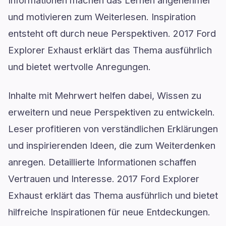
und motivieren zum Weiterlesen. Inspiration
entsteht oft durch neue Perspektiven. 2017 Ford
Explorer Exhaust erklärt das Thema ausführlich
und bietet wertvolle Anregungen.
Inhalte mit Mehrwert helfen dabei, Wissen zu
erweitern und neue Perspektiven zu entwickeln.
Leser profitieren von verständlichen Erklärungen
und inspirierenden Ideen, die zum Weiterdenken
anregen. Detaillierte Informationen schaffen
Vertrauen und Interesse. 2017 Ford Explorer
Exhaust erklärt das Thema ausführlich und bietet
hilfreiche Inspirationen für neue Entdeckungen.