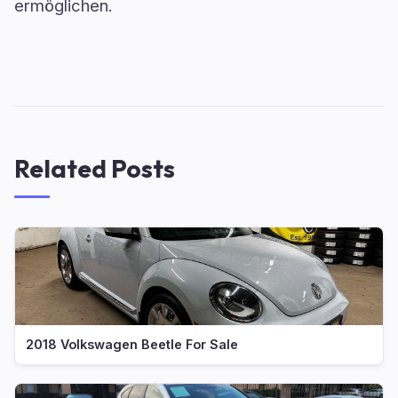
ermöglichen.
Related Posts
2018 Volkswagen Beetle For Sale