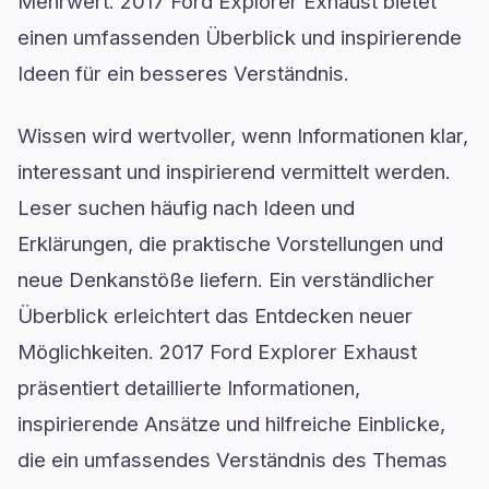
Mehrwert. 2017 Ford Explorer Exhaust bietet
einen umfassenden Überblick und inspirierende
Ideen für ein besseres Verständnis.
Wissen wird wertvoller, wenn Informationen klar,
interessant und inspirierend vermittelt werden.
Leser suchen häufig nach Ideen und
Erklärungen, die praktische Vorstellungen und
neue Denkanstöße liefern. Ein verständlicher
Überblick erleichtert das Entdecken neuer
Möglichkeiten. 2017 Ford Explorer Exhaust
präsentiert detaillierte Informationen,
inspirierende Ansätze und hilfreiche Einblicke,
die ein umfassendes Verständnis des Themas