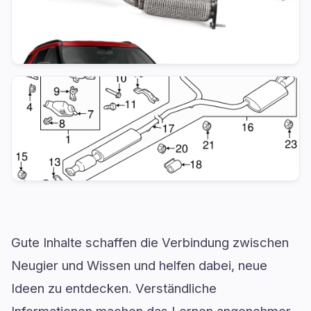
Gute Inhalte schaffen die Verbindung zwischen
Neugier und Wissen und helfen dabei, neue
Ideen zu entdecken. Verständliche
Informationen machen das Lernen angenehmer