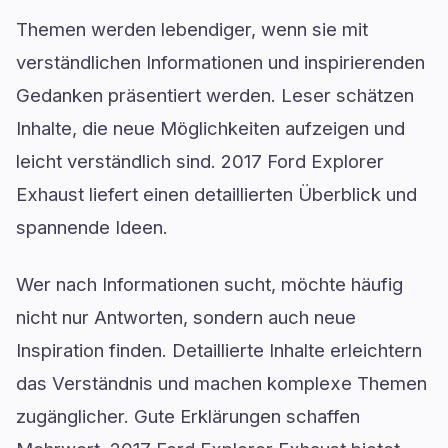
Themen werden lebendiger, wenn sie mit
verständlichen Informationen und inspirierenden
Gedanken präsentiert werden. Leser schätzen
Inhalte, die neue Möglichkeiten aufzeigen und
leicht verständlich sind. 2017 Ford Explorer
Exhaust liefert einen detaillierten Überblick und
spannende Ideen.
Wer nach Informationen sucht, möchte häufig
nicht nur Antworten, sondern auch neue
Inspiration finden. Detaillierte Inhalte erleichtern
das Verständnis und machen komplexe Themen
zugänglicher. Gute Erklärungen schaffen