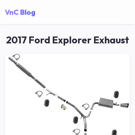
VnC Blog
2017 Ford Explorer Exhaust