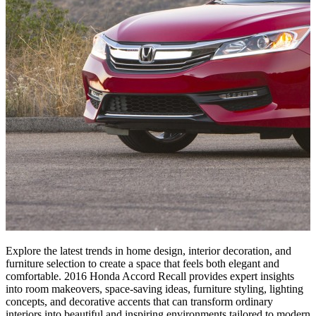
Explore the latest trends in home design, interior decoration, and
furniture selection to create a space that feels both elegant and
comfortable. 2016 Honda Accord Recall provides expert insights
into room makeovers, space-saving ideas, furniture styling, lighting
concepts, and decorative accents that can transform ordinary
interiors into beautiful and inspiring environments tailored to modern