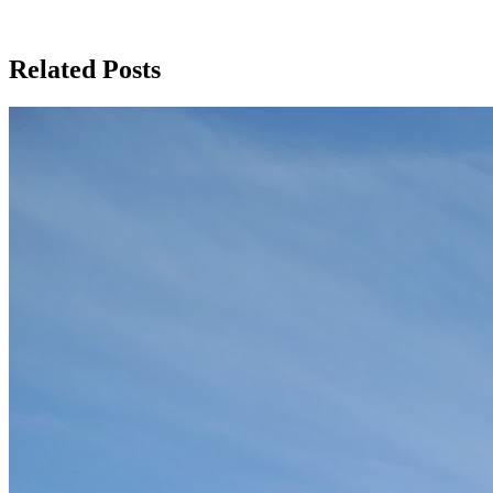
Related Posts