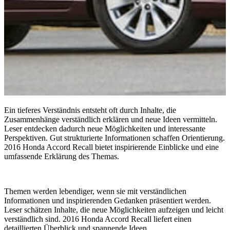
Ein tieferes Verständnis entsteht oft durch Inhalte, die
Zusammenhänge verständlich erklären und neue Ideen vermitteln.
Leser entdecken dadurch neue Möglichkeiten und interessante
Perspektiven. Gut strukturierte Informationen schaffen Orientierung.
2016 Honda Accord Recall bietet inspirierende Einblicke und eine
umfassende Erklärung des Themas.
Themen werden lebendiger, wenn sie mit verständlichen
Informationen und inspirierenden Gedanken präsentiert werden.
Leser schätzen Inhalte, die neue Möglichkeiten aufzeigen und leicht
verständlich sind. 2016 Honda Accord Recall liefert einen
detaillierten Überblick und spannende Ideen.