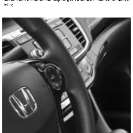
living.