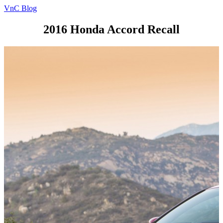
VnC Blog
2016 Honda Accord Recall