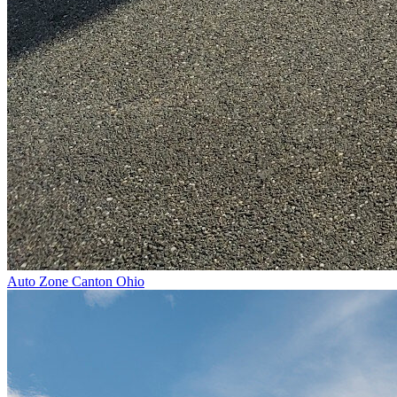
Auto Zone Canton Ohio