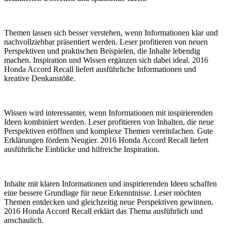
Themen lassen sich besser verstehen, wenn Informationen klar und
nachvollziehbar präsentiert werden. Leser profitieren von neuen
Perspektiven und praktischen Beispielen, die Inhalte lebendig
machen. Inspiration und Wissen ergänzen sich dabei ideal. 2016
Honda Accord Recall liefert ausführliche Informationen und
kreative Denkanstöße.
Wissen wird interessanter, wenn Informationen mit inspirierenden
Ideen kombiniert werden. Leser profitieren von Inhalten, die neue
Perspektiven eröffnen und komplexe Themen vereinfachen. Gute
Erklärungen fördern Neugier. 2016 Honda Accord Recall liefert
ausführliche Einblicke und hilfreiche Inspiration.
Inhalte mit klaren Informationen und inspirierenden Ideen schaffen
eine bessere Grundlage für neue Erkenntnisse. Leser möchten
Themen entdecken und gleichzeitig neue Perspektiven gewinnen.
2016 Honda Accord Recall erklärt das Thema ausführlich und
anschaulich.