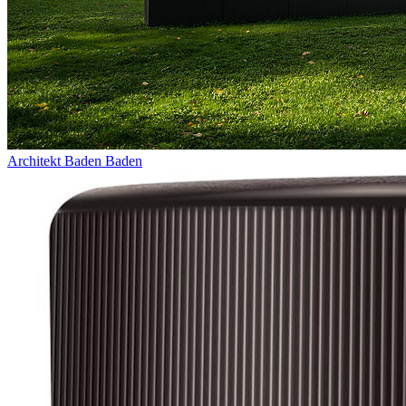
Architekt Baden Baden