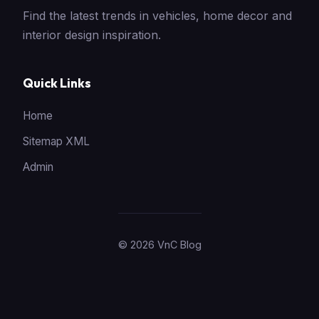
Find the latest trends in vehicles, home decor and
interior design inspiration.
Quick Links
Home
Sitemap XML
Admin
© 2026 VnC Blog