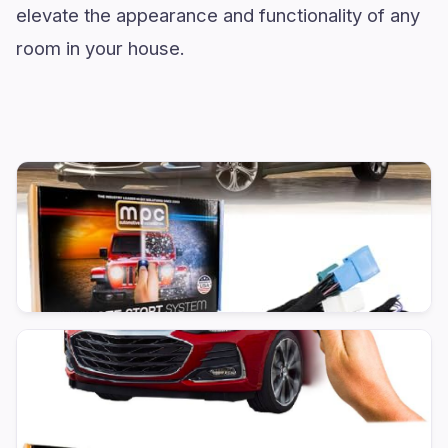
elevate the appearance and functionality of any
room in your house.