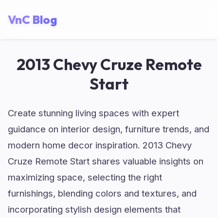
VnC Blog
2013 Chevy Cruze Remote
Start
Create stunning living spaces with expert
guidance on interior design, furniture trends, and
modern home decor inspiration. 2013 Chevy
Cruze Remote Start shares valuable insights on
maximizing space, selecting the right
furnishings, blending colors and textures, and
incorporating stylish design elements that