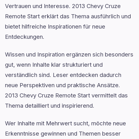
Vertrauen und Interesse. 2013 Chevy Cruze
Remote Start erklärt das Thema ausführlich und
bietet hilfreiche Inspirationen für neue
Entdeckungen.
Wissen und Inspiration ergänzen sich besonders
gut, wenn Inhalte klar strukturiert und
verständlich sind. Leser entdecken dadurch
neue Perspektiven und praktische Ansätze.
2013 Chevy Cruze Remote Start vermittelt das
Thema detailliert und inspirierend.
Wer Inhalte mit Mehrwert sucht, möchte neue
Erkenntnisse gewinnen und Themen besser