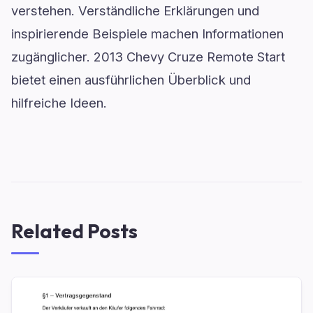
verstehen. Verständliche Erklärungen und
inspirierende Beispiele machen Informationen
zugänglicher. 2013 Chevy Cruze Remote Start
bietet einen ausführlichen Überblick und
hilfreiche Ideen.
Related Posts