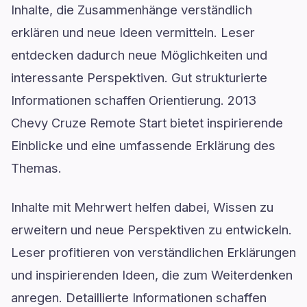
Inhalte, die Zusammenhänge verständlich
erklären und neue Ideen vermitteln. Leser
entdecken dadurch neue Möglichkeiten und
interessante Perspektiven. Gut strukturierte
Informationen schaffen Orientierung. 2013
Chevy Cruze Remote Start bietet inspirierende
Einblicke und eine umfassende Erklärung des
Themas.
Inhalte mit Mehrwert helfen dabei, Wissen zu
erweitern und neue Perspektiven zu entwickeln.
Leser profitieren von verständlichen Erklärungen
und inspirierenden Ideen, die zum Weiterdenken
anregen. Detaillierte Informationen schaffen