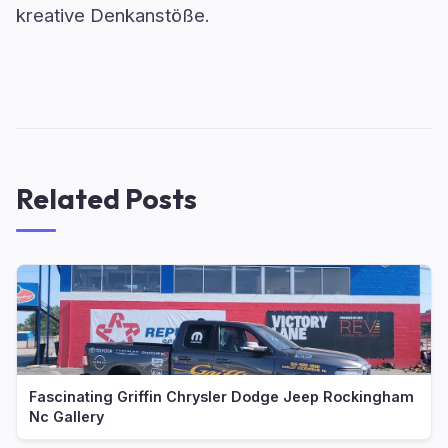
kreative Denkanstöße.
Related Posts
Fascinating Griffin Chrysler Dodge Jeep Rockingham
Nc Gallery