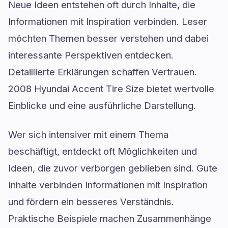
Neue Ideen entstehen oft durch Inhalte, die
Informationen mit Inspiration verbinden. Leser
möchten Themen besser verstehen und dabei
interessante Perspektiven entdecken.
Detaillierte Erklärungen schaffen Vertrauen.
2008 Hyundai Accent Tire Size bietet wertvolle
Einblicke und eine ausführliche Darstellung.
Wer sich intensiver mit einem Thema
beschäftigt, entdeckt oft Möglichkeiten und
Ideen, die zuvor verborgen geblieben sind. Gute
Inhalte verbinden Informationen mit Inspiration
und fördern ein besseres Verständnis.
Praktische Beispiele machen Zusammenhänge