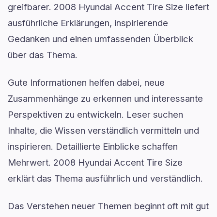
greifbarer. 2008 Hyundai Accent Tire Size liefert
ausführliche Erklärungen, inspirierende
Gedanken und einen umfassenden Überblick
über das Thema.
Gute Informationen helfen dabei, neue
Zusammenhänge zu erkennen und interessante
Perspektiven zu entwickeln. Leser suchen
Inhalte, die Wissen verständlich vermitteln und
inspirieren. Detaillierte Einblicke schaffen
Mehrwert. 2008 Hyundai Accent Tire Size
erklärt das Thema ausführlich und verständlich.
Das Verstehen neuer Themen beginnt oft mit gut