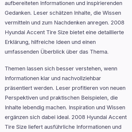
aufbereiteten Informationen und inspirierenden
Gedanken. Leser schätzen Inhalte, die Wissen
vermitteln und zum Nachdenken anregen. 2008
Hyundai Accent Tire Size bietet eine detaillierte
Erklärung, hilfreiche Ideen und einen
umfassenden Überblick über das Thema.
Themen lassen sich besser verstehen, wenn
Informationen klar und nachvollziehbar
präsentiert werden. Leser profitieren von neuen
Perspektiven und praktischen Beispielen, die
Inhalte lebendig machen. Inspiration und Wissen
ergänzen sich dabei ideal. 2008 Hyundai Accent
Tire Size liefert ausführliche Informationen und