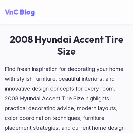
VnC Blog
2008 Hyundai Accent Tire
Size
Find fresh inspiration for decorating your home
with stylish furniture, beautiful interiors, and
innovative design concepts for every room.
2008 Hyundai Accent Tire Size highlights
practical decorating advice, modern layouts,
color coordination techniques, furniture
placement strategies, and current home design