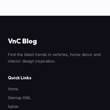
VnC Blog
Find the latest trends in vehicles, home decor and
interior design inspiration.
Quick Links
Home
Sitemap XML
Admin