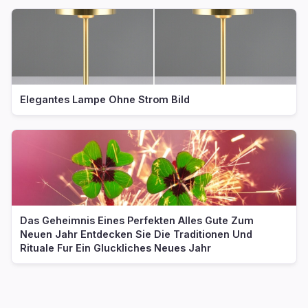
Elegantes Lampe Ohne Strom Bild
Das Geheimnis Eines Perfekten Alles Gute Zum
Neuen Jahr Entdecken Sie Die Traditionen Und
Rituale Fur Ein Gluckliches Neues Jahr