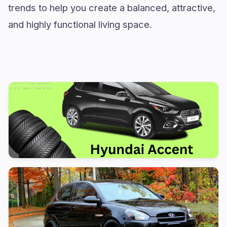
trends to help you create a balanced, attractive,
and highly functional living space.