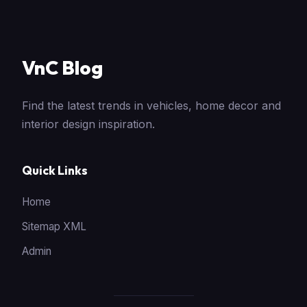
VnC Blog
Find the latest trends in vehicles, home decor and
interior design inspiration.
Quick Links
Home
Sitemap XML
Admin