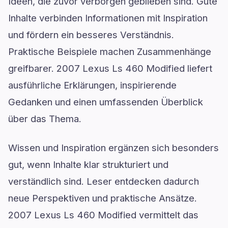
Ideen, die zuvor verborgen geblieben sind. Gute
Inhalte verbinden Informationen mit Inspiration
und fördern ein besseres Verständnis.
Praktische Beispiele machen Zusammenhänge
greifbarer. 2007 Lexus Ls 460 Modified liefert
ausführliche Erklärungen, inspirierende
Gedanken und einen umfassenden Überblick
über das Thema.
Wissen und Inspiration ergänzen sich besonders
gut, wenn Inhalte klar strukturiert und
verständlich sind. Leser entdecken dadurch
neue Perspektiven und praktische Ansätze.
2007 Lexus Ls 460 Modified vermittelt das