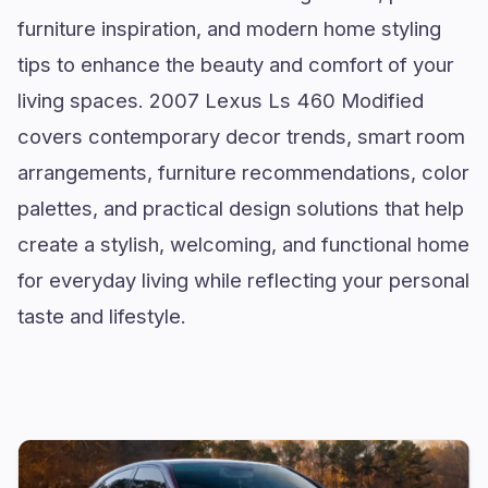
furniture inspiration, and modern home styling
tips to enhance the beauty and comfort of your
living spaces. 2007 Lexus Ls 460 Modified
covers contemporary decor trends, smart room
arrangements, furniture recommendations, color
palettes, and practical design solutions that help
create a stylish, welcoming, and functional home
for everyday living while reflecting your personal
taste and lifestyle.