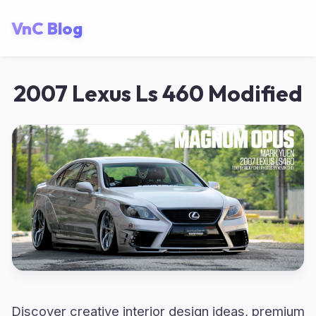
VnC Blog
2007 Lexus Ls 460 Modified
Discover creative interior design ideas, premium