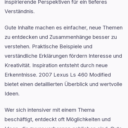
inspirierende Perspektiven für ein tieferes
Verständnis.
Gute Inhalte machen es einfacher, neue Themen
zu entdecken und Zusammenhänge besser zu
verstehen. Praktische Beispiele und
verständliche Erklärungen fördern Interesse und
Kreativität. Inspiration entsteht durch neue
Erkenntnisse. 2007 Lexus Ls 460 Modified
bietet einen detaillierten Überblick und wertvolle
Ideen.
Wer sich intensiver mit einem Thema
beschäftigt, entdeckt oft Möglichkeiten und