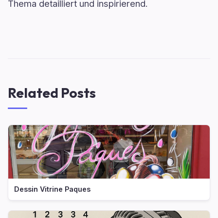
Thema detailliert und inspirierend.
Related Posts
Dessin Vitrine Paques