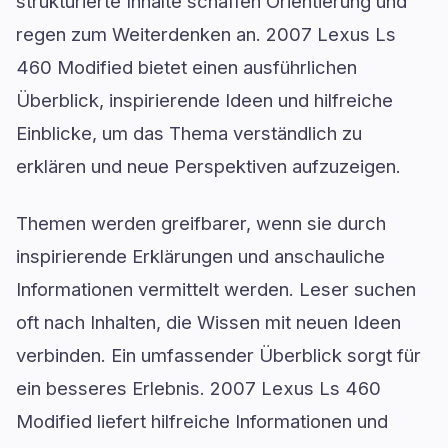
strukturierte Inhalte schaffen Orientierung und
regen zum Weiterdenken an. 2007 Lexus Ls
460 Modified bietet einen ausführlichen
Überblick, inspirierende Ideen und hilfreiche
Einblicke, um das Thema verständlich zu
erklären und neue Perspektiven aufzuzeigen.
Themen werden greifbarer, wenn sie durch
inspirierende Erklärungen und anschauliche
Informationen vermittelt werden. Leser suchen
oft nach Inhalten, die Wissen mit neuen Ideen
verbinden. Ein umfassender Überblick sorgt für
ein besseres Erlebnis. 2007 Lexus Ls 460
Modified liefert hilfreiche Informationen und