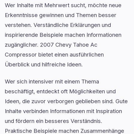
Wer Inhalte mit Mehrwert sucht, möchte neue
Erkenntnisse gewinnen und Themen besser
verstehen. Verständliche Erklärungen und
inspirierende Beispiele machen Informationen
zugänglicher. 2007 Chevy Tahoe Ac
Compressor bietet einen ausführlichen
Überblick und hilfreiche Ideen.
Wer sich intensiver mit einem Thema
beschäftigt, entdeckt oft Möglichkeiten und
Ideen, die zuvor verborgen geblieben sind. Gute
Inhalte verbinden Informationen mit Inspiration
und fördern ein besseres Verständnis.
Praktische Beispiele machen Zusammenhänge