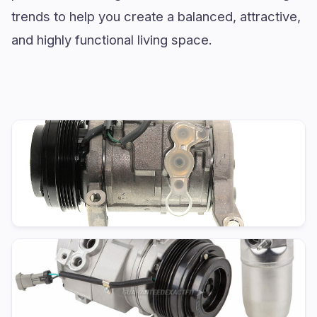
trends to help you create a balanced, attractive,
and highly functional living space.