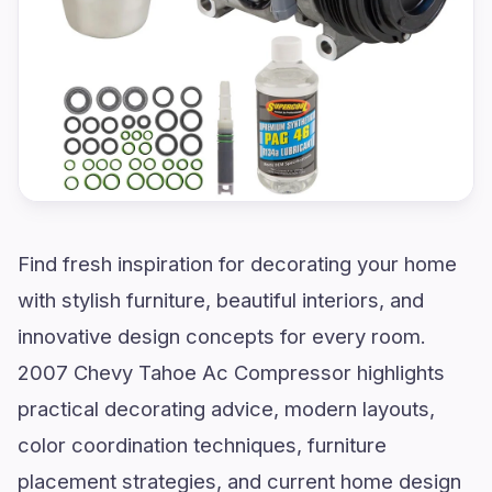
Find fresh inspiration for decorating your home
with stylish furniture, beautiful interiors, and
innovative design concepts for every room.
2007 Chevy Tahoe Ac Compressor highlights
practical decorating advice, modern layouts,
color coordination techniques, furniture
placement strategies, and current home design