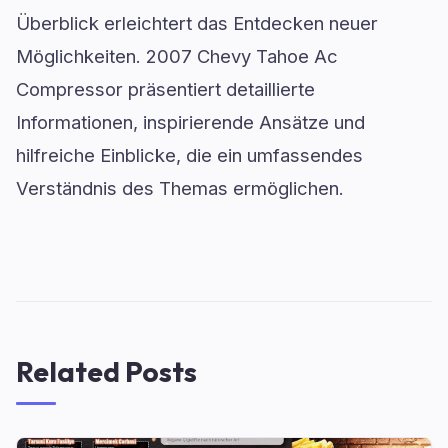
Überblick erleichtert das Entdecken neuer
Möglichkeiten. 2007 Chevy Tahoe Ac
Compressor präsentiert detaillierte
Informationen, inspirierende Ansätze und
hilfreiche Einblicke, die ein umfassendes
Verständnis des Themas ermöglichen.
Related Posts