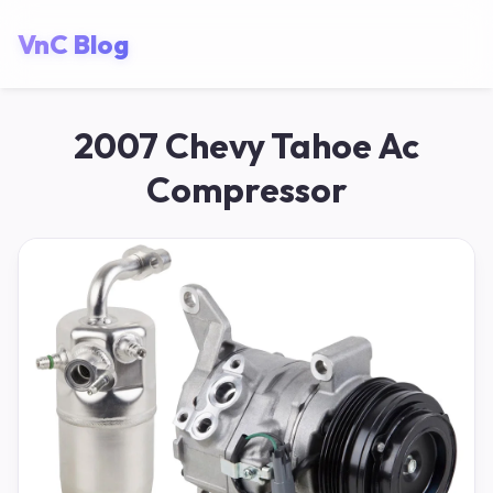
VnC Blog
2007 Chevy Tahoe Ac
Compressor