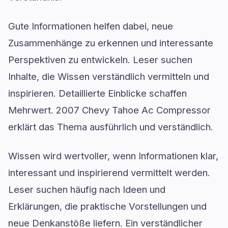
Gute Informationen helfen dabei, neue
Zusammenhänge zu erkennen und interessante
Perspektiven zu entwickeln. Leser suchen
Inhalte, die Wissen verständlich vermitteln und
inspirieren. Detaillierte Einblicke schaffen
Mehrwert. 2007 Chevy Tahoe Ac Compressor
erklärt das Thema ausführlich und verständlich.
Wissen wird wertvoller, wenn Informationen klar,
interessant und inspirierend vermittelt werden.
Leser suchen häufig nach Ideen und
Erklärungen, die praktische Vorstellungen und
neue Denkanstöße liefern. Ein verständlicher