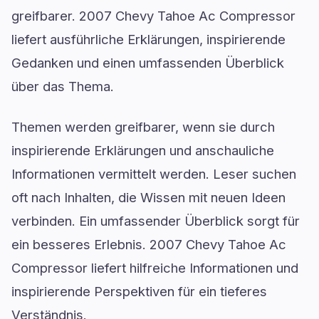
greifbarer. 2007 Chevy Tahoe Ac Compressor
liefert ausführliche Erklärungen, inspirierende
Gedanken und einen umfassenden Überblick
über das Thema.
Themen werden greifbarer, wenn sie durch
inspirierende Erklärungen und anschauliche
Informationen vermittelt werden. Leser suchen
oft nach Inhalten, die Wissen mit neuen Ideen
verbinden. Ein umfassender Überblick sorgt für
ein besseres Erlebnis. 2007 Chevy Tahoe Ac
Compressor liefert hilfreiche Informationen und
inspirierende Perspektiven für ein tieferes
Verständnis.