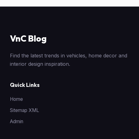
VnC Blog
Find the latest trends in vehicles, home decor and
interior design inspiration.
Quick Links
Home
Sitemap XML
Admin