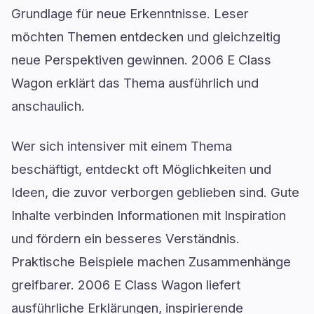
Grundlage für neue Erkenntnisse. Leser
möchten Themen entdecken und gleichzeitig
neue Perspektiven gewinnen. 2006 E Class
Wagon erklärt das Thema ausführlich und
anschaulich.
Wer sich intensiver mit einem Thema
beschäftigt, entdeckt oft Möglichkeiten und
Ideen, die zuvor verborgen geblieben sind. Gute
Inhalte verbinden Informationen mit Inspiration
und fördern ein besseres Verständnis.
Praktische Beispiele machen Zusammenhänge
greifbarer. 2006 E Class Wagon liefert
ausführliche Erklärungen, inspirierende