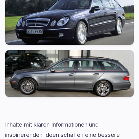
Inhalte mit klaren Informationen und
inspirierenden Ideen schaffen eine bessere