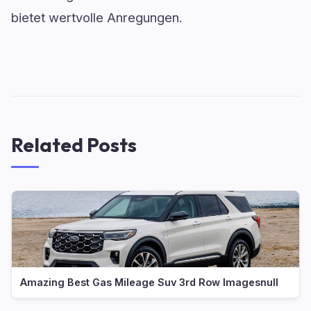
bietet wertvolle Anregungen.
Related Posts
Amazing Best Gas Mileage Suv 3rd Row Imagesnull