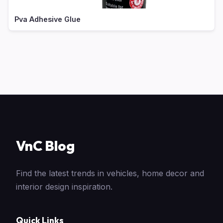
Pva Adhesive Glue
VnC Blog
Find the latest trends in vehicles, home decor and
interior design inspiration.
Quick Links