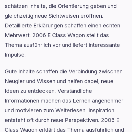
schätzen Inhalte, die Orientierung geben und
gleichzeitig neue Sichtweisen eröffnen.
Detaillierte Erklärungen schaffen einen echten
Mehrwert. 2006 E Class Wagon stellt das
Thema ausführlich vor und liefert interessante
Impulse.
Gute Inhalte schaffen die Verbindung zwischen
Neugier und Wissen und helfen dabei, neue
Ideen zu entdecken. Verständliche
Informationen machen das Lernen angenehmer
und motivieren zum Weiterlesen. Inspiration
entsteht oft durch neue Perspektiven. 2006 E
Class Wagon erklärt das Thema ausführlich und