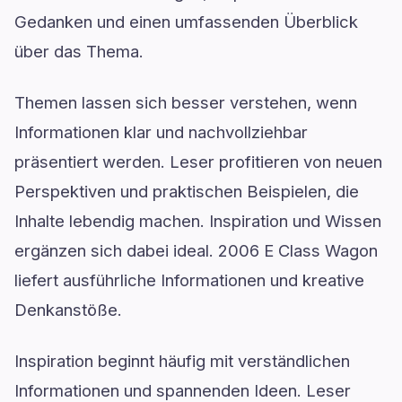
Gedanken und einen umfassenden Überblick
über das Thema.
Themen lassen sich besser verstehen, wenn
Informationen klar und nachvollziehbar
präsentiert werden. Leser profitieren von neuen
Perspektiven und praktischen Beispielen, die
Inhalte lebendig machen. Inspiration und Wissen
ergänzen sich dabei ideal. 2006 E Class Wagon
liefert ausführliche Informationen und kreative
Denkanstöße.
Inspiration beginnt häufig mit verständlichen
Informationen und spannenden Ideen. Leser