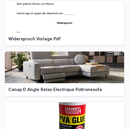
Widerspruch Vorlage Pdf
Canap D Angle Relax Electrique Poltronesofa