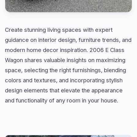
Create stunning living spaces with expert
guidance on interior design, furniture trends, and
modern home decor inspiration. 2006 E Class
Wagon shares valuable insights on maximizing
space, selecting the right furnishings, blending
colors and textures, and incorporating stylish
design elements that elevate the appearance
and functionality of any room in your house.