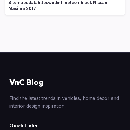
Sitemapcdatahttpswudinf Inetcomblack Nissan
Maxima 2017
VnC Blog
Find the latest trends in vehicles, home decor and
interior design inspiration.
Quick Links