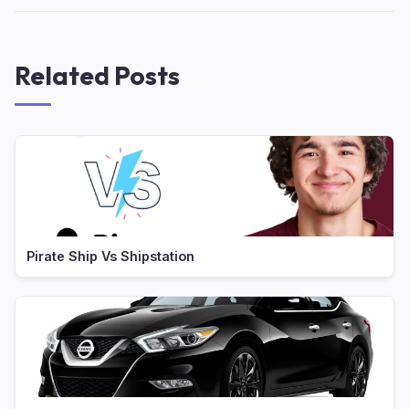
Related Posts
Pirate Ship Vs Shipstation