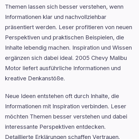
Themen lassen sich besser verstehen, wenn
Informationen klar und nachvollziehbar
präsentiert werden. Leser profitieren von neuen
Perspektiven und praktischen Beispielen, die
Inhalte lebendig machen. Inspiration und Wissen
ergänzen sich dabei ideal. 2005 Chevy Malibu
Motor liefert ausführliche Informationen und
kreative Denkanstöße.
Neue Ideen entstehen oft durch Inhalte, die
Informationen mit Inspiration verbinden. Leser
möchten Themen besser verstehen und dabei
interessante Perspektiven entdecken.
Detaillierte Erklärungen schaffen Vertrauen.