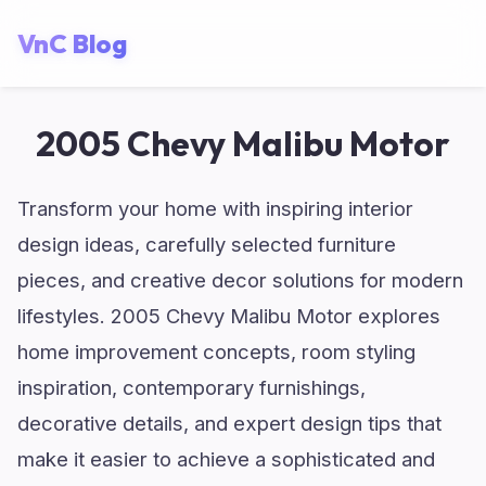
VnC Blog
2005 Chevy Malibu Motor
Transform your home with inspiring interior
design ideas, carefully selected furniture
pieces, and creative decor solutions for modern
lifestyles. 2005 Chevy Malibu Motor explores
home improvement concepts, room styling
inspiration, contemporary furnishings,
decorative details, and expert design tips that
make it easier to achieve a sophisticated and