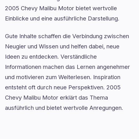
2005 Chevy Malibu Motor bietet wertvolle
Einblicke und eine ausführliche Darstellung.
Gute Inhalte schaffen die Verbindung zwischen
Neugier und Wissen und helfen dabei, neue
Ideen zu entdecken. Verständliche
Informationen machen das Lernen angenehmer
und motivieren zum Weiterlesen. Inspiration
entsteht oft durch neue Perspektiven. 2005
Chevy Malibu Motor erklärt das Thema
ausführlich und bietet wertvolle Anregungen.