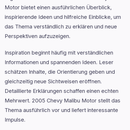
Motor bietet einen ausführlichen Überblick,
inspirierende Ideen und hilfreiche Einblicke, um
das Thema verständlich zu erklären und neue
Perspektiven aufzuzeigen.
Inspiration beginnt häufig mit verständlichen
Informationen und spannenden Ideen. Leser
schätzen Inhalte, die Orientierung geben und
gleichzeitig neue Sichtweisen eröffnen.
Detaillierte Erklärungen schaffen einen echten
Mehrwert. 2005 Chevy Malibu Motor stellt das
Thema ausführlich vor und liefert interessante
Impulse.