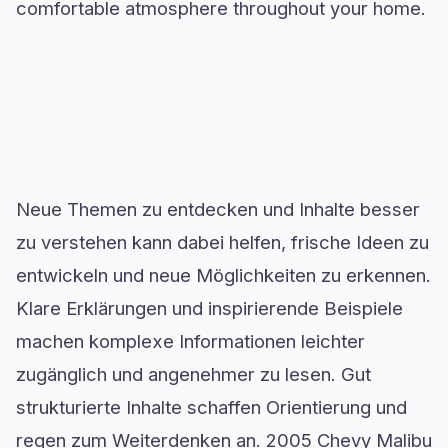
comfortable atmosphere throughout your home.
Neue Themen zu entdecken und Inhalte besser
zu verstehen kann dabei helfen, frische Ideen zu
entwickeln und neue Möglichkeiten zu erkennen.
Klare Erklärungen und inspirierende Beispiele
machen komplexe Informationen leichter
zugänglich und angenehmer zu lesen. Gut
strukturierte Inhalte schaffen Orientierung und
regen zum Weiterdenken an. 2005 Chevy Malibu