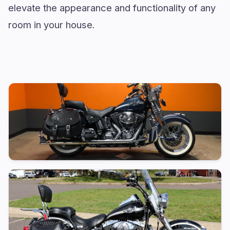
elevate the appearance and functionality of any
room in your house.