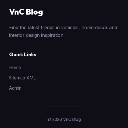
VnC Blog
Find the latest trends in vehicles, home decor and
interior design inspiration.
Quick Links
Home
Sitemap XML
Admin
© 2026 VnC Blog