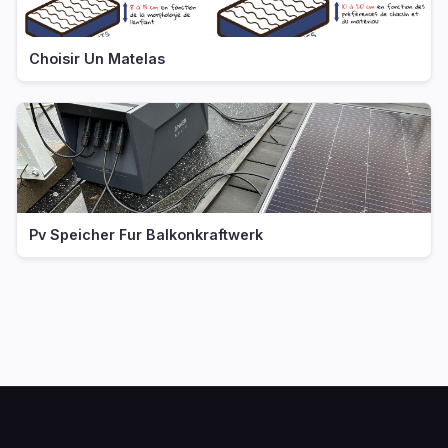
Choisir Un Matelas
Pv Speicher Fur Balkonkraftwerk