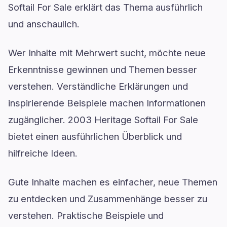
Softail For Sale erklärt das Thema ausführlich
und anschaulich.
Wer Inhalte mit Mehrwert sucht, möchte neue
Erkenntnisse gewinnen und Themen besser
verstehen. Verständliche Erklärungen und
inspirierende Beispiele machen Informationen
zugänglicher. 2003 Heritage Softail For Sale
bietet einen ausführlichen Überblick und
hilfreiche Ideen.
Gute Inhalte machen es einfacher, neue Themen
zu entdecken und Zusammenhänge besser zu
verstehen. Praktische Beispiele und