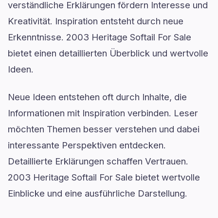
verständliche Erklärungen fördern Interesse und
Kreativität. Inspiration entsteht durch neue
Erkenntnisse. 2003 Heritage Softail For Sale
bietet einen detaillierten Überblick und wertvolle
Ideen.
Neue Ideen entstehen oft durch Inhalte, die
Informationen mit Inspiration verbinden. Leser
möchten Themen besser verstehen und dabei
interessante Perspektiven entdecken.
Detaillierte Erklärungen schaffen Vertrauen.
2003 Heritage Softail For Sale bietet wertvolle
Einblicke und eine ausführliche Darstellung.