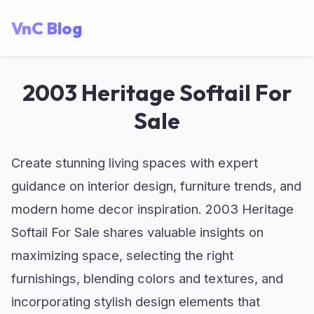
VnC Blog
2003 Heritage Softail For
Sale
Create stunning living spaces with expert
guidance on interior design, furniture trends, and
modern home decor inspiration. 2003 Heritage
Softail For Sale shares valuable insights on
maximizing space, selecting the right
furnishings, blending colors and textures, and
incorporating stylish design elements that