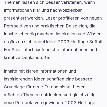
Themen lassen sich besser verstehen, wenn
Informationen klar und nachvollziehbar
präsentiert werden. Leser profitieren von neuen
Perspektiven und praktischen Beispielen, die
Inhalte lebendig machen. Inspiration und Wissen
ergänzen sich dabei ideal. 2003 Heritage Softail
For Sale liefert ausführliche Informationen und
kreative Denkanstöße.
Inhalte mit klaren Informationen und
inspirierenden Ideen schaffen eine bessere
Grundlage für neue Erkenntnisse. Leser
möchten Themen entdecken und gleichzeitig
neue Perspektiven gewinnen. 2003 Heritage