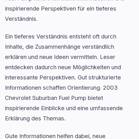
inspirierende Perspektiven für ein tieferes
Verständnis.
Ein tieferes Verständnis entsteht oft durch
Inhalte, die Zusammenhänge verständlich
erklären und neue Ideen vermitteln. Leser
entdecken dadurch neue Möglichkeiten und
interessante Perspektiven. Gut strukturierte
Informationen schaffen Orientierung. 2003
Chevrolet Suburban Fuel Pump bietet
inspirierende Einblicke und eine umfassende
Erklärung des Themas.
Gute Informationen helfen dabei, neue