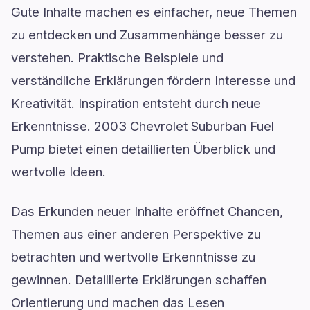
Gute Inhalte machen es einfacher, neue Themen
zu entdecken und Zusammenhänge besser zu
verstehen. Praktische Beispiele und
verständliche Erklärungen fördern Interesse und
Kreativität. Inspiration entsteht durch neue
Erkenntnisse. 2003 Chevrolet Suburban Fuel
Pump bietet einen detaillierten Überblick und
wertvolle Ideen.
Das Erkunden neuer Inhalte eröffnet Chancen,
Themen aus einer anderen Perspektive zu
betrachten und wertvolle Erkenntnisse zu
gewinnen. Detaillierte Erklärungen schaffen
Orientierung und machen das Lesen