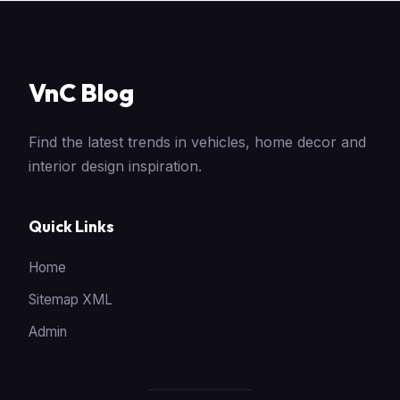
VnC Blog
Find the latest trends in vehicles, home decor and
interior design inspiration.
Quick Links
Home
Sitemap XML
Admin