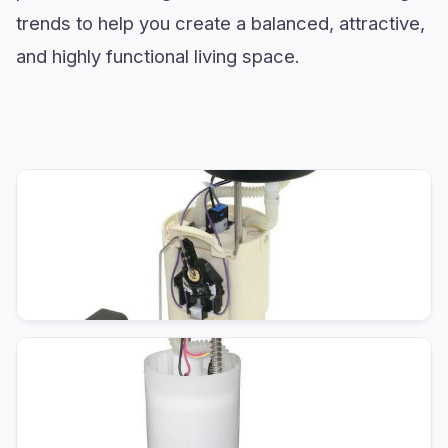
trends to help you create a balanced, attractive,
and highly functional living space.