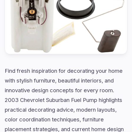
Find fresh inspiration for decorating your home
with stylish furniture, beautiful interiors, and
innovative design concepts for every room.
2003 Chevrolet Suburban Fuel Pump highlights
practical decorating advice, modern layouts,
color coordination techniques, furniture
placement strategies, and current home design