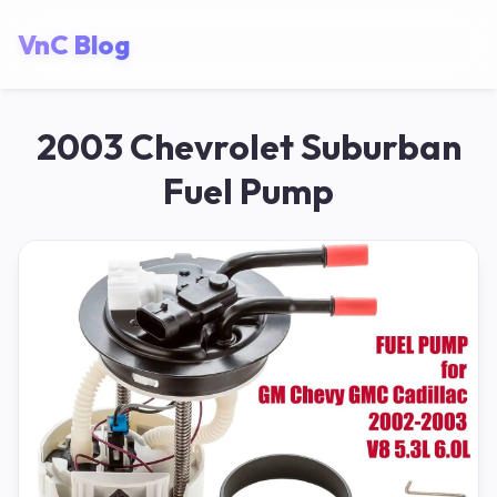
VnC Blog
2003 Chevrolet Suburban
Fuel Pump