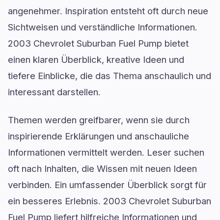
angenehmer. Inspiration entsteht oft durch neue
Sichtweisen und verständliche Informationen.
2003 Chevrolet Suburban Fuel Pump bietet
einen klaren Überblick, kreative Ideen und
tiefere Einblicke, die das Thema anschaulich und
interessant darstellen.
Themen werden greifbarer, wenn sie durch
inspirierende Erklärungen und anschauliche
Informationen vermittelt werden. Leser suchen
oft nach Inhalten, die Wissen mit neuen Ideen
verbinden. Ein umfassender Überblick sorgt für
ein besseres Erlebnis. 2003 Chevrolet Suburban
Fuel Pump liefert hilfreiche Informationen und