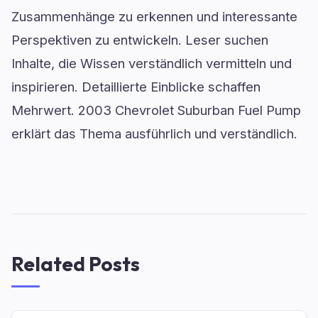
Zusammenhänge zu erkennen und interessante
Perspektiven zu entwickeln. Leser suchen
Inhalte, die Wissen verständlich vermitteln und
inspirieren. Detaillierte Einblicke schaffen
Mehrwert. 2003 Chevrolet Suburban Fuel Pump
erklärt das Thema ausführlich und verständlich.
Related Posts