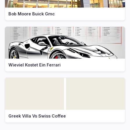
Bob Moore Buick Gmc
Wieviel Kostet Ein Ferrari
Greek Villa Vs Swiss Coffee