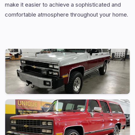
make it easier to achieve a sophisticated and
comfortable atmosphere throughout your home.