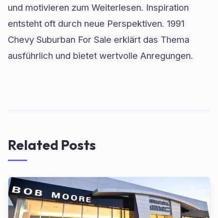
und motivieren zum Weiterlesen. Inspiration
entsteht oft durch neue Perspektiven. 1991
Chevy Suburban For Sale erklärt das Thema
ausführlich und bietet wertvolle Anregungen.
Related Posts