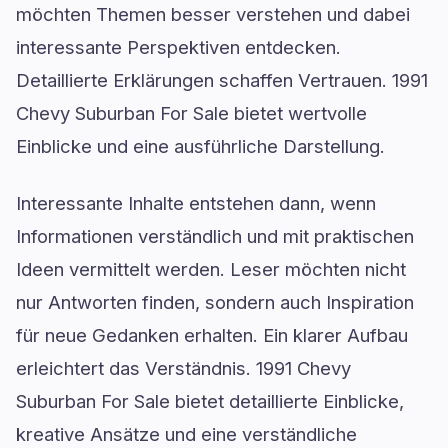
möchten Themen besser verstehen und dabei
interessante Perspektiven entdecken.
Detaillierte Erklärungen schaffen Vertrauen. 1991
Chevy Suburban For Sale bietet wertvolle
Einblicke und eine ausführliche Darstellung.
Interessante Inhalte entstehen dann, wenn
Informationen verständlich und mit praktischen
Ideen vermittelt werden. Leser möchten nicht
nur Antworten finden, sondern auch Inspiration
für neue Gedanken erhalten. Ein klarer Aufbau
erleichtert das Verständnis. 1991 Chevy
Suburban For Sale bietet detaillierte Einblicke,
kreative Ansätze und eine verständliche