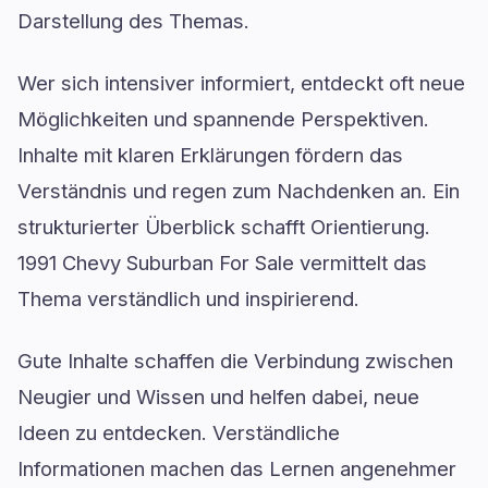
Darstellung des Themas.
Wer sich intensiver informiert, entdeckt oft neue
Möglichkeiten und spannende Perspektiven.
Inhalte mit klaren Erklärungen fördern das
Verständnis und regen zum Nachdenken an. Ein
strukturierter Überblick schafft Orientierung.
1991 Chevy Suburban For Sale vermittelt das
Thema verständlich und inspirierend.
Gute Inhalte schaffen die Verbindung zwischen
Neugier und Wissen und helfen dabei, neue
Ideen zu entdecken. Verständliche
Informationen machen das Lernen angenehmer