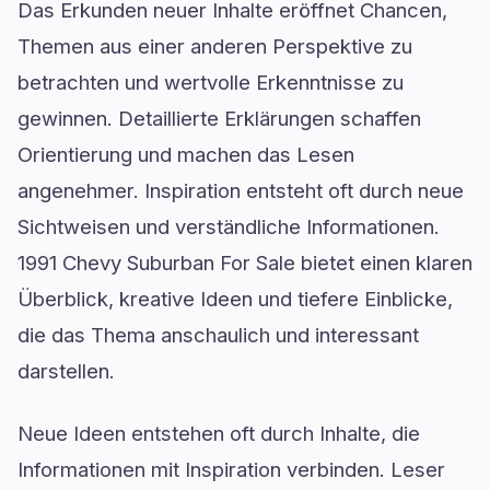
Das Erkunden neuer Inhalte eröffnet Chancen,
Themen aus einer anderen Perspektive zu
betrachten und wertvolle Erkenntnisse zu
gewinnen. Detaillierte Erklärungen schaffen
Orientierung und machen das Lesen
angenehmer. Inspiration entsteht oft durch neue
Sichtweisen und verständliche Informationen.
1991 Chevy Suburban For Sale bietet einen klaren
Überblick, kreative Ideen und tiefere Einblicke,
die das Thema anschaulich und interessant
darstellen.
Neue Ideen entstehen oft durch Inhalte, die
Informationen mit Inspiration verbinden. Leser