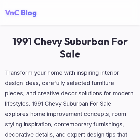
VnC Blog
1991 Chevy Suburban For
Sale
Transform your home with inspiring interior
design ideas, carefully selected furniture
pieces, and creative decor solutions for modern
lifestyles. 1991 Chevy Suburban For Sale
explores home improvement concepts, room
styling inspiration, contemporary furnishings,
decorative details, and expert design tips that