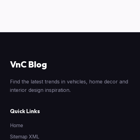
VnC Blog
Find the latest trends in vehicles, home decor and
interior design inspiration.
Quick Links
Home
Sitemap XML