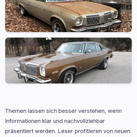
Themen lassen sich besser verstehen, wenn
Informationen klar und nachvollziehbar
präsentiert werden. Leser profitieren von neuen