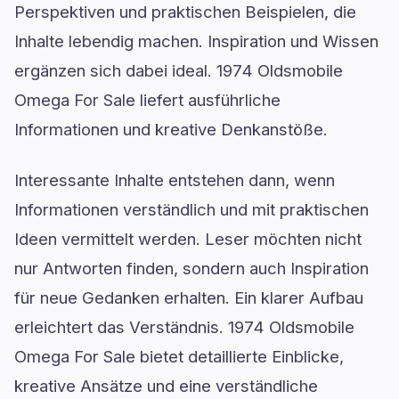
Perspektiven und praktischen Beispielen, die
Inhalte lebendig machen. Inspiration und Wissen
ergänzen sich dabei ideal. 1974 Oldsmobile
Omega For Sale liefert ausführliche
Informationen und kreative Denkanstöße.
Interessante Inhalte entstehen dann, wenn
Informationen verständlich und mit praktischen
Ideen vermittelt werden. Leser möchten nicht
nur Antworten finden, sondern auch Inspiration
für neue Gedanken erhalten. Ein klarer Aufbau
erleichtert das Verständnis. 1974 Oldsmobile
Omega For Sale bietet detaillierte Einblicke,
kreative Ansätze und eine verständliche