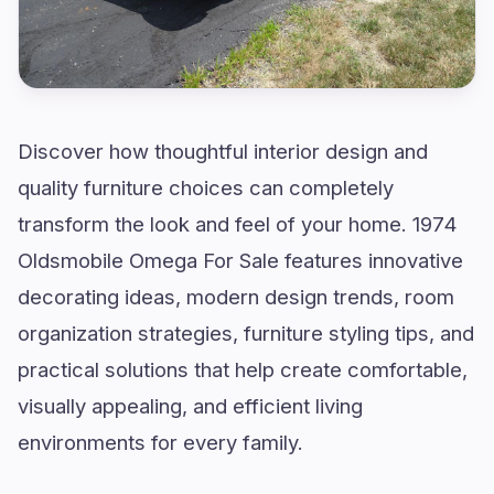
Discover how thoughtful interior design and
quality furniture choices can completely
transform the look and feel of your home. 1974
Oldsmobile Omega For Sale features innovative
decorating ideas, modern design trends, room
organization strategies, furniture styling tips, and
practical solutions that help create comfortable,
visually appealing, and efficient living
environments for every family.