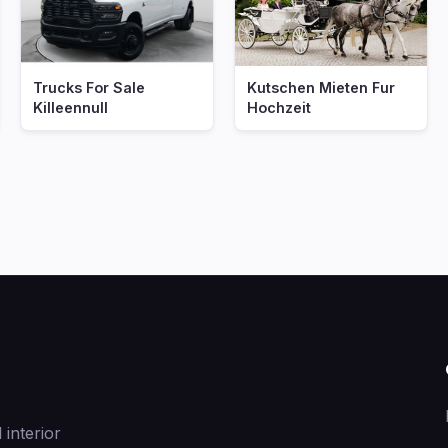
Trucks For Sale
Kutschen Mieten Fur
Killeennull
Hochzeit
 interior