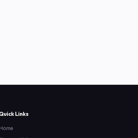
Quick Links
Home