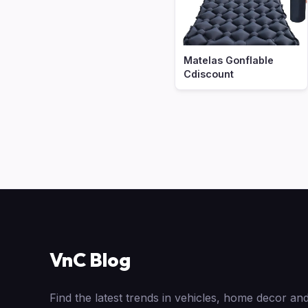
Matelas Gonflable
Cdiscount
VnC Blog
Find the latest trends in vehicles, home decor and