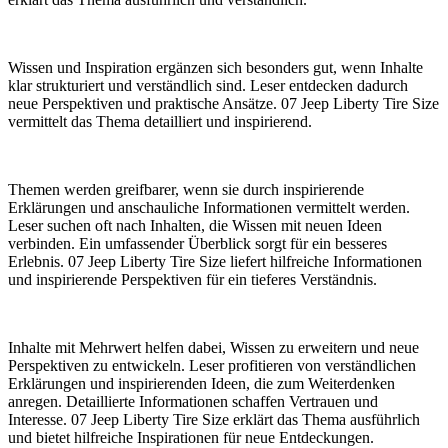
Wissen und Inspiration ergänzen sich besonders gut, wenn Inhalte
klar strukturiert und verständlich sind. Leser entdecken dadurch
neue Perspektiven und praktische Ansätze. 07 Jeep Liberty Tire Size
vermittelt das Thema detailliert und inspirierend.
Themen werden greifbarer, wenn sie durch inspirierende
Erklärungen und anschauliche Informationen vermittelt werden.
Leser suchen oft nach Inhalten, die Wissen mit neuen Ideen
verbinden. Ein umfassender Überblick sorgt für ein besseres
Erlebnis. 07 Jeep Liberty Tire Size liefert hilfreiche Informationen
und inspirierende Perspektiven für ein tieferes Verständnis.
Inhalte mit Mehrwert helfen dabei, Wissen zu erweitern und neue
Perspektiven zu entwickeln. Leser profitieren von verständlichen
Erklärungen und inspirierenden Ideen, die zum Weiterdenken
anregen. Detaillierte Informationen schaffen Vertrauen und
Interesse. 07 Jeep Liberty Tire Size erklärt das Thema ausführlich
und bietet hilfreiche Inspirationen für neue Entdeckungen.