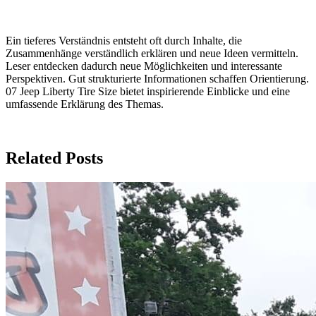
Ein tieferes Verständnis entsteht oft durch Inhalte, die
Zusammenhänge verständlich erklären und neue Ideen vermitteln.
Leser entdecken dadurch neue Möglichkeiten und interessante
Perspektiven. Gut strukturierte Informationen schaffen Orientierung.
07 Jeep Liberty Tire Size bietet inspirierende Einblicke und eine
umfassende Erklärung des Themas.
Related Posts