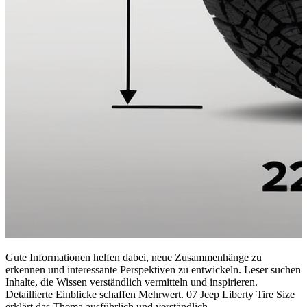
Gute Informationen helfen dabei, neue Zusammenhänge zu
erkennen und interessante Perspektiven zu entwickeln. Leser suchen
Inhalte, die Wissen verständlich vermitteln und inspirieren.
Detaillierte Einblicke schaffen Mehrwert. 07 Jeep Liberty Tire Size
erklärt das Thema ausführlich und verständlich.