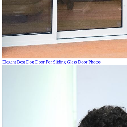
Elegant Best Dog Door For Sliding Glass Door Photos