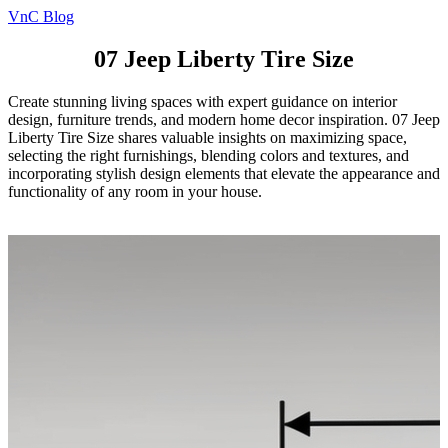
VnC Blog
07 Jeep Liberty Tire Size
Create stunning living spaces with expert guidance on interior
design, furniture trends, and modern home decor inspiration. 07 Jeep
Liberty Tire Size shares valuable insights on maximizing space,
selecting the right furnishings, blending colors and textures, and
incorporating stylish design elements that elevate the appearance and
functionality of any room in your house.