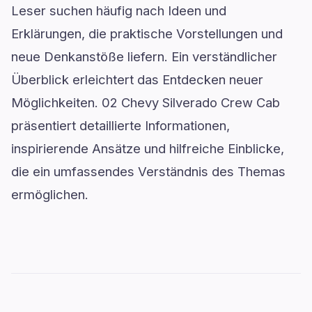
Leser suchen häufig nach Ideen und
Erklärungen, die praktische Vorstellungen und
neue Denkanstöße liefern. Ein verständlicher
Überblick erleichtert das Entdecken neuer
Möglichkeiten. 02 Chevy Silverado Crew Cab
präsentiert detaillierte Informationen,
inspirierende Ansätze und hilfreiche Einblicke,
die ein umfassendes Verständnis des Themas
ermöglichen.