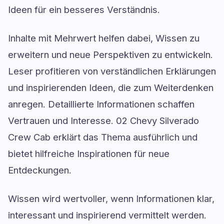
Ideen für ein besseres Verständnis.
Inhalte mit Mehrwert helfen dabei, Wissen zu
erweitern und neue Perspektiven zu entwickeln.
Leser profitieren von verständlichen Erklärungen
und inspirierenden Ideen, die zum Weiterdenken
anregen. Detaillierte Informationen schaffen
Vertrauen und Interesse. 02 Chevy Silverado
Crew Cab erklärt das Thema ausführlich und
bietet hilfreiche Inspirationen für neue
Entdeckungen.
Wissen wird wertvoller, wenn Informationen klar,
interessant und inspirierend vermittelt werden.