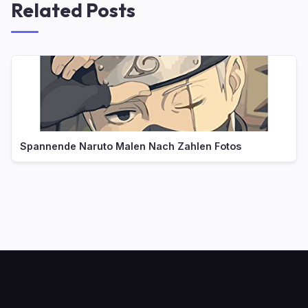
Related Posts
Spannende Naruto Malen Nach Zahlen Fotos