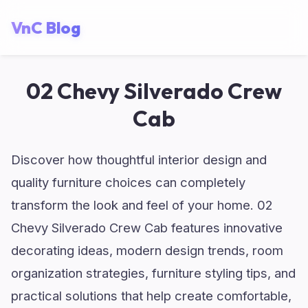
VnC Blog
02 Chevy Silverado Crew
Cab
Discover how thoughtful interior design and
quality furniture choices can completely
transform the look and feel of your home. 02
Chevy Silverado Crew Cab features innovative
decorating ideas, modern design trends, room
organization strategies, furniture styling tips, and
practical solutions that help create comfortable,