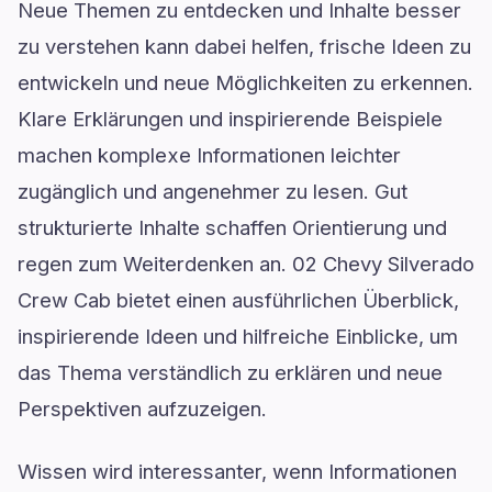
Neue Themen zu entdecken und Inhalte besser
zu verstehen kann dabei helfen, frische Ideen zu
entwickeln und neue Möglichkeiten zu erkennen.
Klare Erklärungen und inspirierende Beispiele
machen komplexe Informationen leichter
zugänglich und angenehmer zu lesen. Gut
strukturierte Inhalte schaffen Orientierung und
regen zum Weiterdenken an. 02 Chevy Silverado
Crew Cab bietet einen ausführlichen Überblick,
inspirierende Ideen und hilfreiche Einblicke, um
das Thema verständlich zu erklären und neue
Perspektiven aufzuzeigen.
Wissen wird interessanter, wenn Informationen