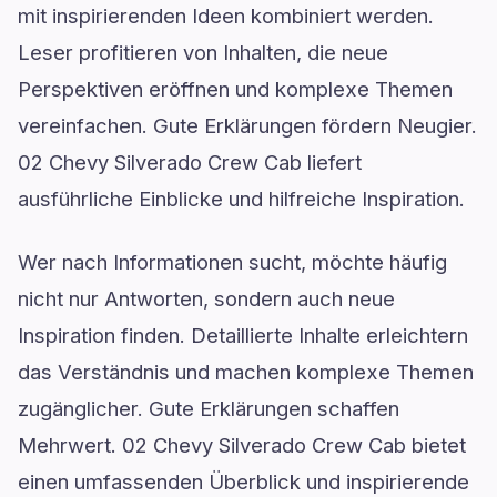
mit inspirierenden Ideen kombiniert werden.
Leser profitieren von Inhalten, die neue
Perspektiven eröffnen und komplexe Themen
vereinfachen. Gute Erklärungen fördern Neugier.
02 Chevy Silverado Crew Cab liefert
ausführliche Einblicke und hilfreiche Inspiration.
Wer nach Informationen sucht, möchte häufig
nicht nur Antworten, sondern auch neue
Inspiration finden. Detaillierte Inhalte erleichtern
das Verständnis und machen komplexe Themen
zugänglicher. Gute Erklärungen schaffen
Mehrwert. 02 Chevy Silverado Crew Cab bietet
einen umfassenden Überblick und inspirierende