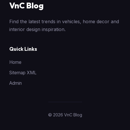
VnC Blog
Find the latest trends in vehicles, home decor and
interior design inspiration.
Quick Links
Home
Sitemap XML
Admin
© 2026 VnC Blog