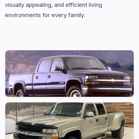
visually appealing, and efficient living
environments for every family.